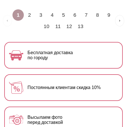
1
2
3
4
5
6
7
8
9
10
11
12
13
Бесплатная доставка
по городу
Постоянным клиентам скидка 10%
Высылаем фото
перед доставкой