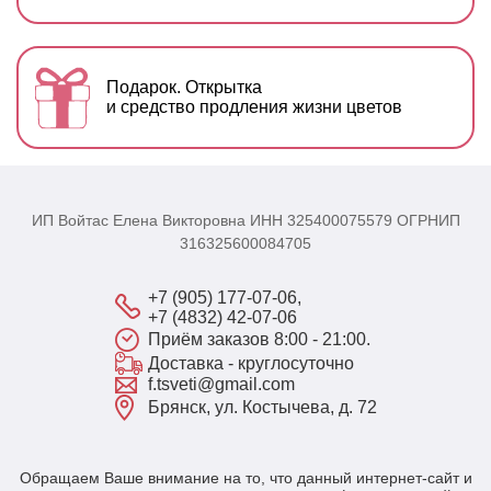
Подарок. Открытка
и средство продления жизни цветов
ИП Войтас Елена Викторовна ИНН 325400075579 ОГРНИП
316325600084705
+7 (905) 177-07-06,
+7 (4832) 42-07-06
Приём заказов 8:00 - 21:00.
Доставка - круглосуточно
f.tsveti@gmail.com
Брянск, ул. Костычева, д. 72
Обращаем Ваше внимание на то, что данный интернет-сайт и